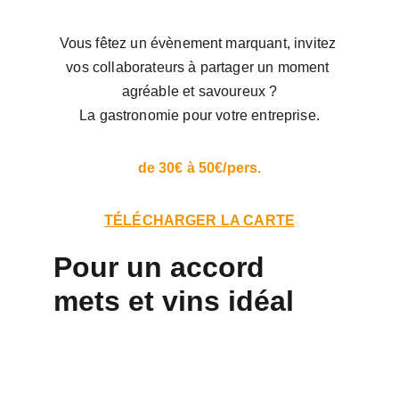
Vous fêtez un évènement marquant, invitez 
vos collaborateurs à partager un moment 
agréable et savoureux ?
La gastronomie pour votre entreprise.
de 30€ à 50€/pers.
TÉLÉCHARGER LA CARTE
Pour un accord 
mets et vins idéal