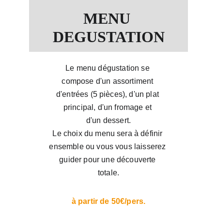
MENU 
DEGUSTATION
Le menu dégustation se 
compose d'un assortiment 
d'entrées (5 pièces), d'un plat 
principal, d'un fromage et 
d'un dessert.
Le choix du menu sera à définir 
ensemble ou vous vous laisserez 
guider pour une découverte 
totale.
à partir de 50€/pers.