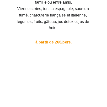
famille ou entre amis.
Viennoiseries, tortilla espagnole, saumon 
fumé, charcuterie française et italienne, 
légumes, fruits, gâteau, jus détox et jus de 
fruit...
à partir de 26€/pers.