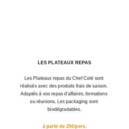
LES PLATEAUX REPAS
Les Plateaux repas du Chef Colé sont 
réalisés avec des produits frais de saison. 
Adaptés à vos repas d'affaires, formations 
ou réunions. Les packaging sont 
biodégradables.
à partir de 25€/pers.