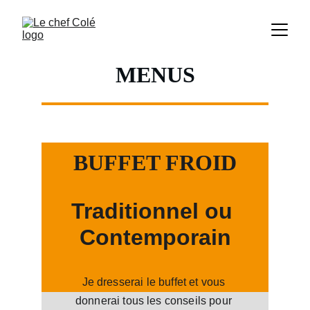
MENUS
BUFFET FROID
Traditionnel ou 
Contemporain
Je dresserai le buffet et vous 
donnerai tous les conseils pour 