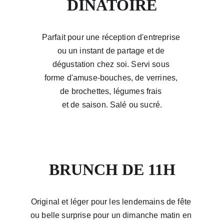
DINATOIRE
Parfait pour une réception d'entreprise 
ou un instant de partage et de 
dégustation chez soi. Servi sous 
forme d'amuse-bouches, de verrines, 
de brochettes, légumes frais 
et de saison. Salé ou sucré.
à partir de 40€/pers.
BRUNCH DE 11H
Original et léger pour les lendemains de fête 
ou belle surprise pour un dimanche matin en 