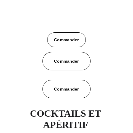
Commander
Commander
Commander
COCKTAILS ET 
APÉRITIF 