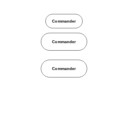
Commander
Commander
Commander