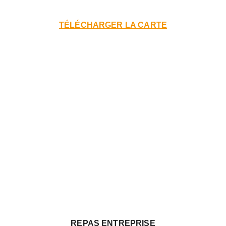
TÉLÉCHARGER LA CARTE
REPAS ENTREPRISE