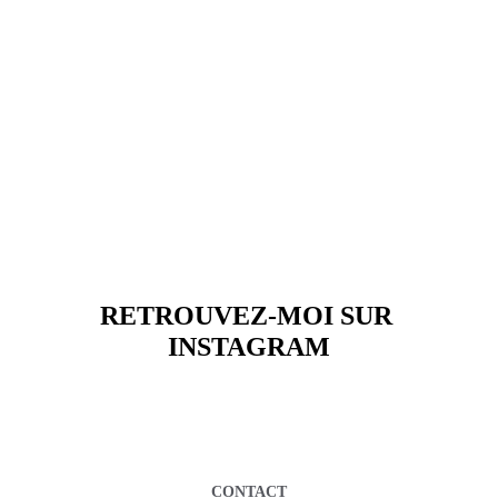
RETROUVEZ-MOI SUR 
INSTAGRAM
CONTACT