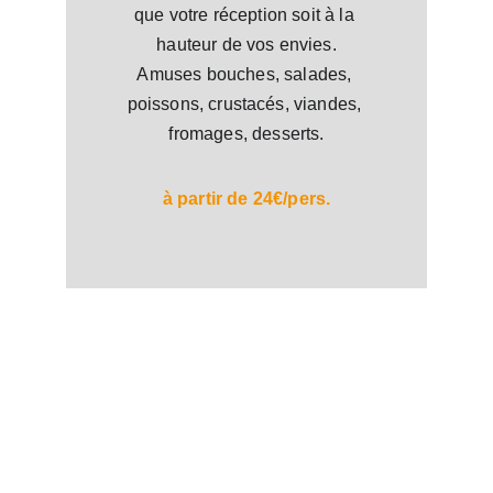
que votre réception soit à la 
hauteur de vos envies.
Amuses bouches, salades, 
poissons, crustacés, viandes, 
fromages, desserts.
à partir de 24€/pers.