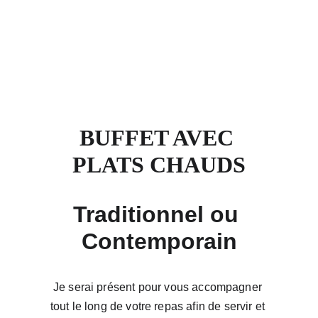
BUFFET AVEC 
PLATS CHAUDS
Traditionnel ou 
Contemporain
Je serai présent pour vous accompagner 
tout le long de votre repas afin de servir et 