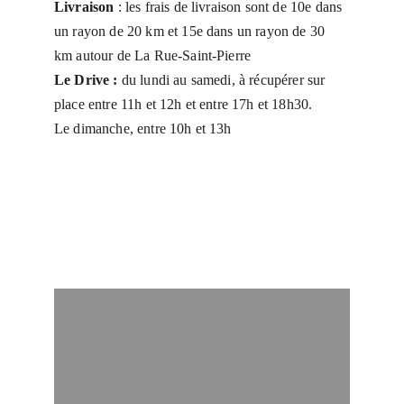
Livraison 
: les frais de livraison sont de 10e dans 
un rayon de 20 km et 15e dans un rayon de 30 
km autour de La Rue-Saint-Pierre
Le Drive :
 du lundi au samedi, à récupérer sur 
place entre 11h et 12h et entre 17h et 18h30.
Le dimanche, entre 10h et 13h