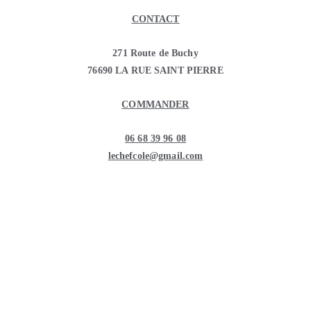
CONTACT
271 Route de Buchy
76690 LA RUE SAINT PIERRE
COMMANDER
06 68 39 96 08
lechefcole@gmail.com