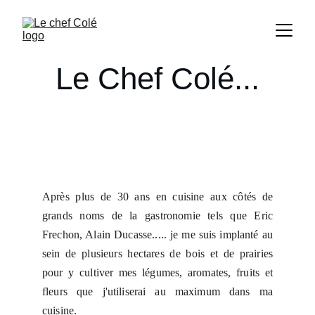
Le Chef Colé...
Après plus de 30 ans en cuisine aux côtés de
grands noms de la gastronomie tels que Eric
Frechon, Alain Ducasse..... je me suis implanté au
sein de plusieurs hectares de bois et de prairies
pour y cultiver mes légumes, aromates, fruits et
fleurs que j'utiliserai au maximum dans ma
cuisine.