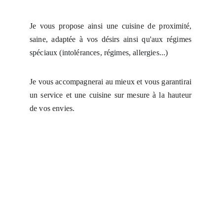
​Je vous propose ainsi une cuisine de proximité,
saine, adaptée à vos désirs ainsi qu'aux régimes
spéciaux (intolérances, régimes, allergies...)
Je vous accompagnerai au mieux et vous garantirai
un service et une cuisine sur mesure à la hauteur
de vos envies.