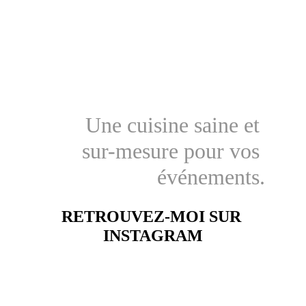
Une cuisine saine et 
sur-mesure pour vos 
événements.
RETROUVEZ-MOI SUR 
INSTAGRAM