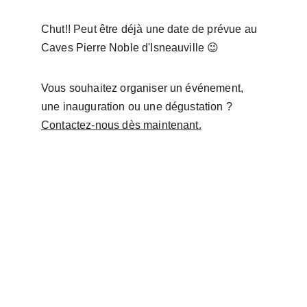
Chut!! Peut être déjà une date de prévue au 
Caves Pierre Noble d'Isneauville 😉
Vous souhaitez organiser un événement, 
une inauguration ou une dégustation ? 
Contactez-nous dès maintenant.