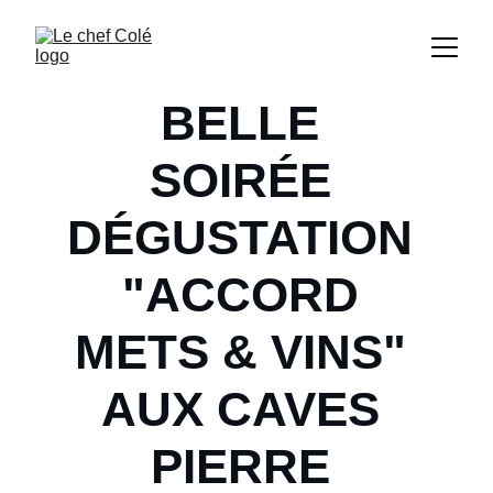
BELLE 
SOIRÉE 
DÉGUSTATION 
"ACCORD 
METS & VINS" 
AUX CAVES 
PIERRE 