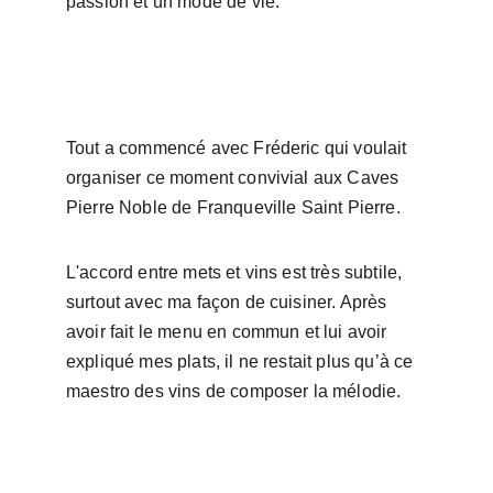
passion et un mode de vie.
Tout a commencé avec Fréderic qui voulait 
organiser ce moment convivial aux Caves 
Pierre Noble de Franqueville Saint Pierre.
L'accord entre mets et vins est très subtile, 
surtout avec ma façon de cuisiner. Après 
avoir fait le menu en commun et lui avoir 
expliqué mes plats, il ne restait plus qu’à ce 
maestro des vins de composer la mélodie.