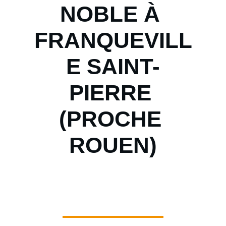
NOBLE À 
FRANQUEVILL
E SAINT-
PIERRE 
(PROCHE 
ROUEN)