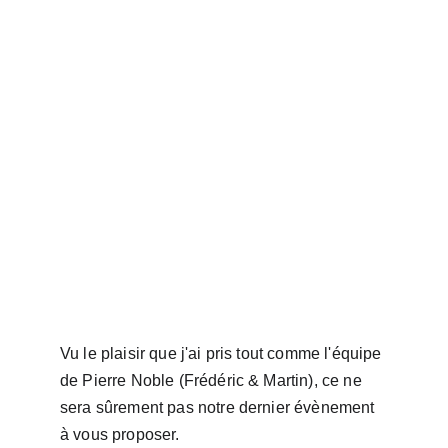
Vu le plaisir que j'ai pris tout comme l'équipe 
de Pierre Noble (Frédéric & Martin), ce ne 
sera sûrement pas notre dernier évènement 
à vous proposer.