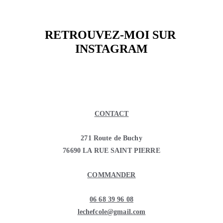
RETROUVEZ-MOI SUR 
INSTAGRAM
CONTACT
271 Route de Buchy
76690 LA RUE SAINT PIERRE
COMMANDER
06 68 39 96 08
lechefcole@gmail.com