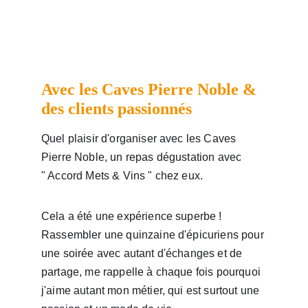
Avec les Caves Pierre Noble & 
des clients passionnés
Quel plaisir d'organiser avec les Caves 
Pierre Noble, un repas dégustation avec 
" Accord Mets & Vins " chez eux.
Cela a été une expérience superbe ! 
Rassembler une quinzaine d'épicuriens pour 
une soirée avec autant d'échanges et de 
partage, me rappelle à chaque fois pourquoi 
j'aime autant mon métier, qui est surtout une 